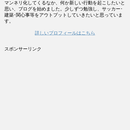
マンネリ化してくるなか、何か新しい行動を起こしたいと
思い、ブログを始めました。少しずつ勉強し、サッカー･
建築･関心事等をアウトプットしていきたいと思っていま
す。
詳しいプロフィールはこちら
スポンサーリンク