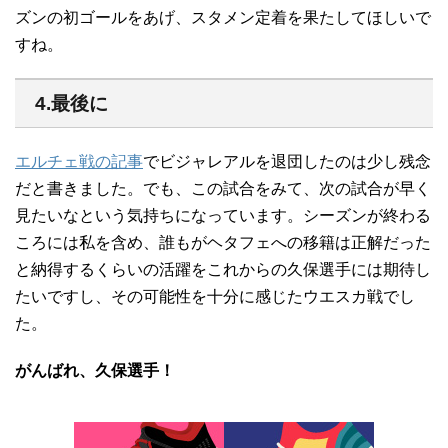
ズンの初ゴールをあげ、スタメン定着を果たしてほしいで
すね。
4.最後に
エルチェ戦の記事
でビジャレアルを退団したのは少し残念
だと書きました。でも、この試合をみて、次の試合が早く
見たいなという気持ちになっています。シーズンが終わる
ころには私を含め、誰もがヘタフェへの移籍は正解だった
と納得するくらいの活躍をこれからの久保選手には期待し
たいですし、その可能性を十分に感じたウエスカ戦でし
た。
がんばれ、久保選手！