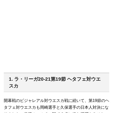
1. ラ・リーガ20-21第19節 ヘタフェ対ウエ
スカ
開幕戦のビジャレアル対ウエスカ戦に続いて、第19節のヘ
タフェ対ウエスカも岡崎選手と久保選手の日本人対決にな