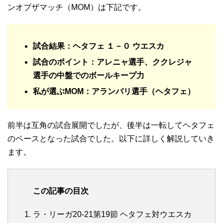
ンオブザマッチ（MOM）は下記です。
試合結果：ヘタフェ １－０ ウエスカ
試合のポイント：アレニャ選手、ククレジャ
選手の中盤でのボールキープ力
私が選ぶMOM：アランバリ選手（ヘタフェ）
前半は互角の試合展開でしたが、後半は一転してヘタフェ
のペースとなった試合でした。以下に詳しく解説していき
ます。
この記事の目次
ラ・リーガ20-21第19節 ヘタフェ対ウエスカ