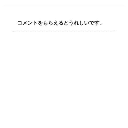
コメントをもらえるとうれしいです。