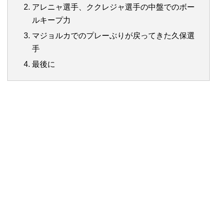
アレニャ選手、ククレジャ選手の中盤でのボー
ルキープ力
マジョルカでのプレーぶりが戻ってきた久保選
手
最後に