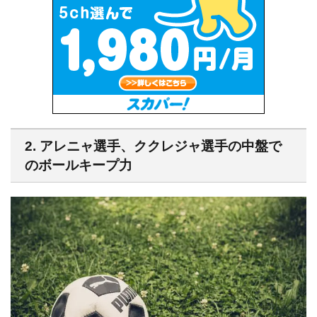
2. アレニャ選手、ククレジャ選手の中盤で
のボールキープ力