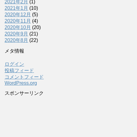
2021年2月
(1)
2021年1月
(10)
2020年12月
(5)
2020年11月
(4)
2020年10月
(20)
2020年9月
(21)
2020年8月
(22)
メタ情報
ログイン
投稿フィード
コメントフィード
WordPress.org
スポンサーリンク