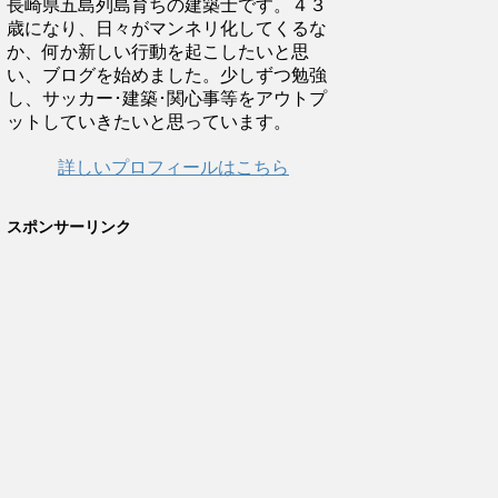
長崎県五島列島育ちの建築士です。４３
歳になり、日々がマンネリ化してくるな
か、何か新しい行動を起こしたいと思
い、ブログを始めました。少しずつ勉強
し、サッカー･建築･関心事等をアウトプ
ットしていきたいと思っています。
詳しいプロフィールはこちら
スポンサーリンク