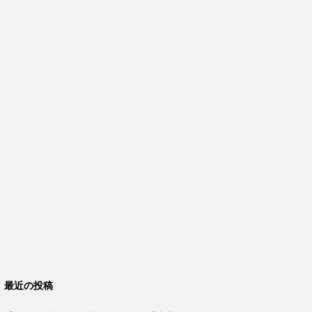
最近の投稿