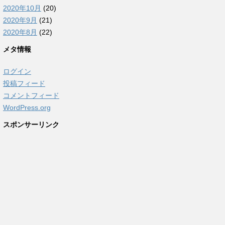
2020年10月
(20)
2020年9月
(21)
2020年8月
(22)
メタ情報
ログイン
投稿フィード
コメントフィード
WordPress.org
スポンサーリンク