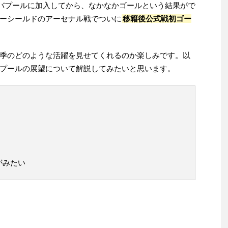
リバプールに加入してから、なかなかゴールという結果がで
ーシールドのアーセナル戦でついに
移籍後公式戦初ゴー
季のどのような活躍を見せてくれるのか楽しみです。以
プールの展望について解説してみたいと思います。
がみたい