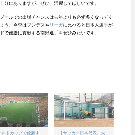
十分にありますが、ぜひ、活躍してほしいです。
プールでの出場チャンスは去年よりも必ず多くなってく
ょう。今季はブンデスや
リーガ
に比べると日本人選手が
ドで優勝に貢献する南野選手をぜひみたいです。
ールドカップで優勝す
【サッカー日本代表、大